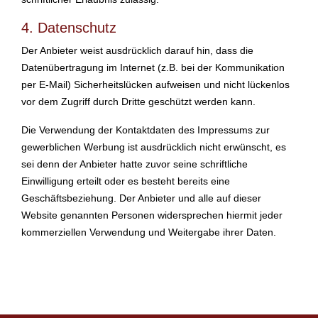
4. Datenschutz
Der Anbieter weist ausdrücklich darauf hin, dass die
Datenübertragung im Internet (z.B. bei der Kommunikation
per E-Mail) Sicherheitslücken aufweisen und nicht lückenlos
vor dem Zugriff durch Dritte geschützt werden kann.
Die Verwendung der Kontaktdaten des Impressums zur
gewerblichen Werbung ist ausdrücklich nicht erwünscht, es
sei denn der Anbieter hatte zuvor seine schriftliche
Einwilligung erteilt oder es besteht bereits eine
Geschäftsbeziehung. Der Anbieter und alle auf dieser
Website genannten Personen widersprechen hiermit jeder
kommerziellen Verwendung und Weitergabe ihrer Daten.