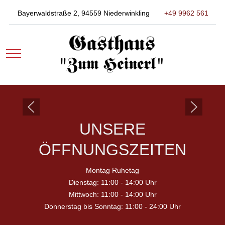
Bayerwaldstraße 2, 94559 Niederwinkling
+49 9962 561
Mobile Menu Toggle
UNSERE
ÖFFNUNGSZEITEN
Montag Ruhetag
Dienstag: 11:00 - 14:00 Uhr
Mittwoch: 11:00 - 14:00 Uhr
Donnerstag bis Sonntag: 11:00 - 24:00 Uhr