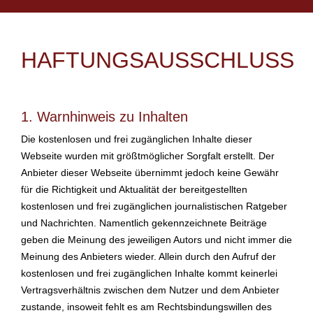
HAFTUNGSAUSSCHLUSS
1. Warnhinweis zu Inhalten
Die kostenlosen und frei zugänglichen Inhalte dieser
Webseite wurden mit größtmöglicher Sorgfalt erstellt. Der
Anbieter dieser Webseite übernimmt jedoch keine Gewähr
für die Richtigkeit und Aktualität der bereitgestellten
kostenlosen und frei zugänglichen journalistischen Ratgeber
und Nachrichten. Namentlich gekennzeichnete Beiträge
geben die Meinung des jeweiligen Autors und nicht immer die
Meinung des Anbieters wieder. Allein durch den Aufruf der
kostenlosen und frei zugänglichen Inhalte kommt keinerlei
Vertragsverhältnis zwischen dem Nutzer und dem Anbieter
zustande, insoweit fehlt es am Rechtsbindungswillen des