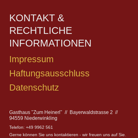
KONTAKT &
RECHTLICHE
INFORMATIONEN
Impressum
Haftungsausschluss
Datenschutz
Gasthaus "Zum Heinerl" // Bayerwaldstrasse 2 //
94559 Niederwinkling
Telefon: +49 9962 561
Gerne können Sie uns kontaktieren - wir freuen uns auf Sie.